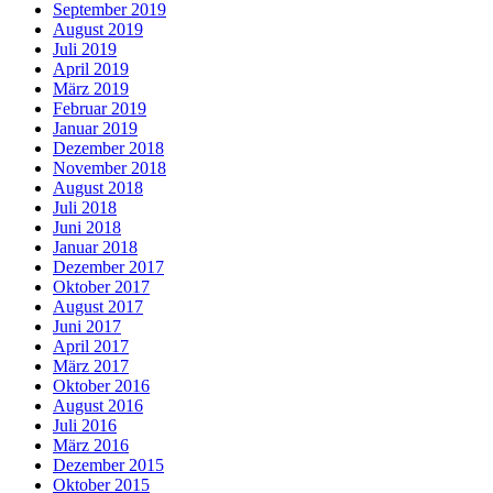
September 2019
August 2019
Juli 2019
April 2019
März 2019
Februar 2019
Januar 2019
Dezember 2018
November 2018
August 2018
Juli 2018
Juni 2018
Januar 2018
Dezember 2017
Oktober 2017
August 2017
Juni 2017
April 2017
März 2017
Oktober 2016
August 2016
Juli 2016
März 2016
Dezember 2015
Oktober 2015