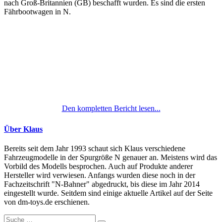
nach Groß-Britannien (GB) beschafft wurden. Es sind die ersten
Fährbootwagen in N.
Den kompletten Bericht lesen...
Über Klaus
Bereits seit dem Jahr 1993 schaut sich Klaus verschiedene
Fahrzeugmodelle in der Spurgröße N genauer an. Meistens wird das
Vorbild des Modells besprochen. Auch auf Produkte anderer
Hersteller wird verwiesen. Anfangs wurden diese noch in der
Fachzeitschrift "N-Bahner" abgedruckt, bis diese im Jahr 2014
eingestellt wurde. Seitdem sind einige aktuelle Artikel auf der Seite
von dm-toys.de erschienen.
Suche