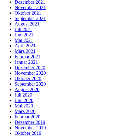
Dezember 2021
November 2021
Oktober 2021
September 2021
August 2021
Juli 2021
Juni 2021
Mai 2021
April 2021
März 2021
Februar 2021
Januar 2021
Dezember 2020
November 2020
Oktober 2020
September 2020
August 2020
Juli 2020
Juni 2020
Mai 2020
März 2020
Februar 2020
Dezember 2019
November 2019
Oktober 2019