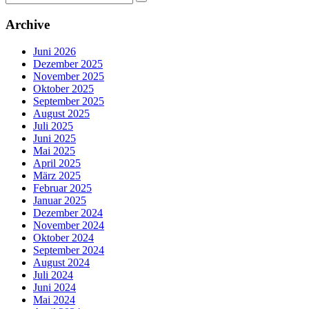
nach:
Archive
Juni 2026
Dezember 2025
November 2025
Oktober 2025
September 2025
August 2025
Juli 2025
Juni 2025
Mai 2025
April 2025
März 2025
Februar 2025
Januar 2025
Dezember 2024
November 2024
Oktober 2024
September 2024
August 2024
Juli 2024
Juni 2024
Mai 2024