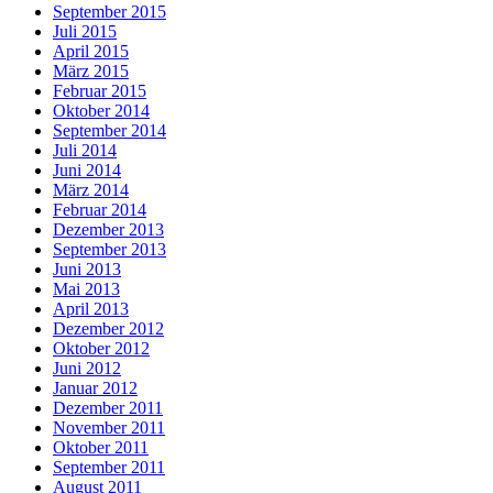
September 2015
Juli 2015
April 2015
März 2015
Februar 2015
Oktober 2014
September 2014
Juli 2014
Juni 2014
März 2014
Februar 2014
Dezember 2013
September 2013
Juni 2013
Mai 2013
April 2013
Dezember 2012
Oktober 2012
Juni 2012
Januar 2012
Dezember 2011
November 2011
Oktober 2011
September 2011
August 2011