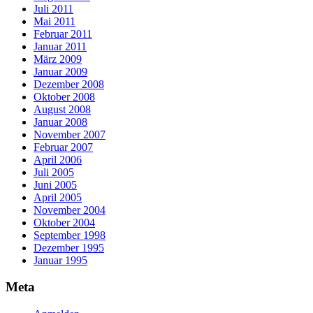
Juli 2011
Mai 2011
Februar 2011
Januar 2011
März 2009
Januar 2009
Dezember 2008
Oktober 2008
August 2008
Januar 2008
November 2007
Februar 2007
April 2006
Juli 2005
Juni 2005
April 2005
November 2004
Oktober 2004
September 1998
Dezember 1995
Januar 1995
Meta