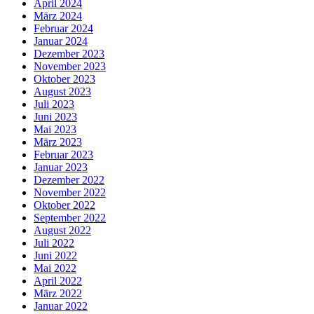
April 2024
März 2024
Februar 2024
Januar 2024
Dezember 2023
November 2023
Oktober 2023
August 2023
Juli 2023
Juni 2023
Mai 2023
März 2023
Februar 2023
Januar 2023
Dezember 2022
November 2022
Oktober 2022
September 2022
August 2022
Juli 2022
Juni 2022
Mai 2022
April 2022
März 2022
Januar 2022