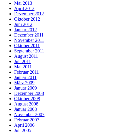
Mai 2013
April 2013
Dezember 2012
Oktober 2012
Juni 2012
Januar 2012
Dezember 2011
November 2011
Oktober 2011
September 2011
August 2011
Juli 2011
Mai 2011
Februar 2011
Januar 2011
März 2009
Januar 2009
Dezember 2008
Oktober 2008
August 2008
Januar 2008
November 2007
Februar 2007
April 2006
Juli 2005