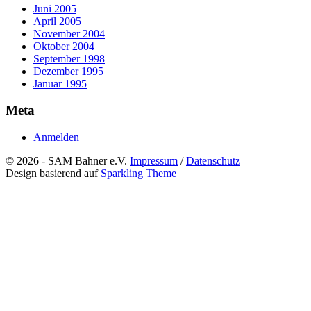
Juni 2005
April 2005
November 2004
Oktober 2004
September 1998
Dezember 1995
Januar 1995
Meta
Anmelden
© 2026 - SAM Bahner e.V.
Impressum
/
Datenschutz
Design basierend auf
Sparkling Theme