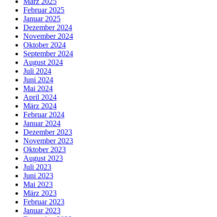
März 2025
Februar 2025
Januar 2025
Dezember 2024
November 2024
Oktober 2024
September 2024
August 2024
Juli 2024
Juni 2024
Mai 2024
April 2024
März 2024
Februar 2024
Januar 2024
Dezember 2023
November 2023
Oktober 2023
August 2023
Juli 2023
Juni 2023
Mai 2023
März 2023
Februar 2023
Januar 2023