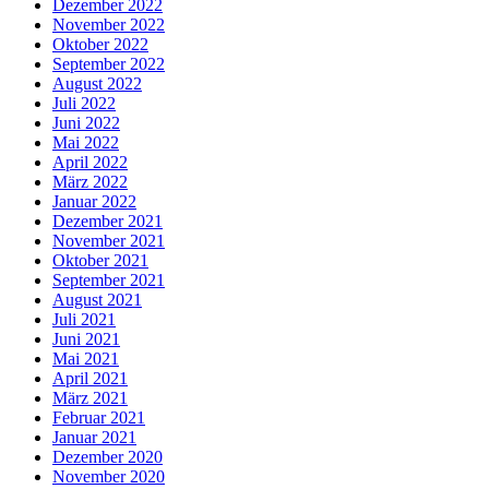
Dezember 2022
November 2022
Oktober 2022
September 2022
August 2022
Juli 2022
Juni 2022
Mai 2022
April 2022
März 2022
Januar 2022
Dezember 2021
November 2021
Oktober 2021
September 2021
August 2021
Juli 2021
Juni 2021
Mai 2021
April 2021
März 2021
Februar 2021
Januar 2021
Dezember 2020
November 2020