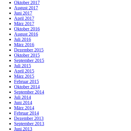
Oktober 2017
August 2017
Juni 2017
April 2017
März 2017
Oktober 2016
August 2016
Juli 2016
März 2016
Dezember 2015
Oktober 2015
September 2015
Juli 2015
April 2015
März 2015
Februar 2015
Oktober 2014
September 2014
Juli 2014
Juni 2014
März 2014
Februar 2014
Dezember 2013
September 2013
Juni 2013