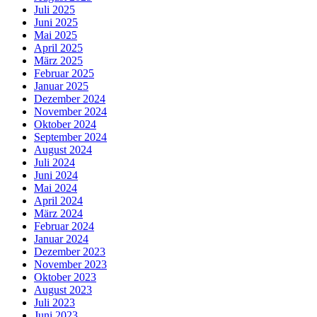
Juli 2025
Juni 2025
Mai 2025
April 2025
März 2025
Februar 2025
Januar 2025
Dezember 2024
November 2024
Oktober 2024
September 2024
August 2024
Juli 2024
Juni 2024
Mai 2024
April 2024
März 2024
Februar 2024
Januar 2024
Dezember 2023
November 2023
Oktober 2023
August 2023
Juli 2023
Juni 2023