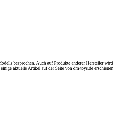
Modells besprochen. Auch auf Produkte anderer Hersteller wird
inige aktuelle Artikel auf der Seite von dm-toys.de erschienen.