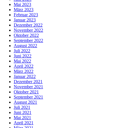
Mai 2023
März 2023
Februar 2023
Januar 2023
Dezember 2022
November 2022
Oktober 2022
September 2022
August 2022
Juli 2022
Juni 2022
Mai 2022
April 2022
März 2022
Januar 2022
Dezember 2021
November 2021
Oktober 2021
September 2021
August 2021
Juli 2021
Juni 2021
Mai 2021
April 2021
März 2021