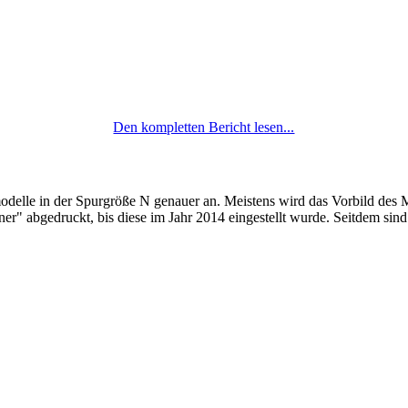
Den kompletten Bericht lesen...
odelle in der Spurgröße N genauer an. Meistens wird das Vorbild des 
r" abgedruckt, bis diese im Jahr 2014 eingestellt wurde. Seitdem sind e