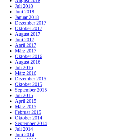
August 2018
Juli 2018
Juni 2018
Januar 2018
Dezember 2017
Oktober 2017
August 2017
Juni 2017
April 2017
März 2017
Oktober 2016
August 2016
Juli 2016
März 2016
Dezember 2015
Oktober 2015
September 2015
Juli 2015
April 2015
März 2015
Februar 2015
Oktober 2014
September 2014
Juli 2014
Juni 2014