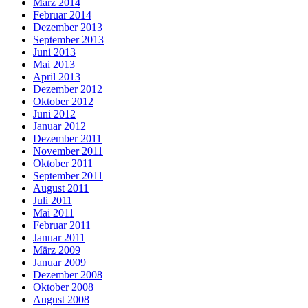
März 2014
Februar 2014
Dezember 2013
September 2013
Juni 2013
Mai 2013
April 2013
Dezember 2012
Oktober 2012
Juni 2012
Januar 2012
Dezember 2011
November 2011
Oktober 2011
September 2011
August 2011
Juli 2011
Mai 2011
Februar 2011
Januar 2011
März 2009
Januar 2009
Dezember 2008
Oktober 2008
August 2008