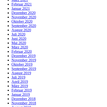
Februar 2021
Januar 2021
Dezember 2020
November 2020
Oktober 2020
September 2020
August 2020
Juli 2020
Juni 2020
Mai 2020
März 2020
Februar 2020
Dezember 2019
November 2019
Oktober 2019
September 2019
August 2019
Juli 2019
April 2019
März 2019
Februar 2019
Januar 2019
Dezember 2018
November 2018