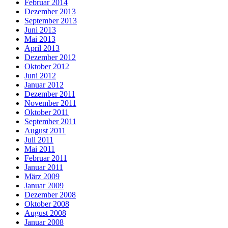
Februar 2014
Dezember 2013
September 2013
Juni 2013
Mai 2013
April 2013
Dezember 2012
Oktober 2012
Juni 2012
Januar 2012
Dezember 2011
November 2011
Oktober 2011
September 2011
August 2011
Juli 2011
Mai 2011
Februar 2011
Januar 2011
März 2009
Januar 2009
Dezember 2008
Oktober 2008
August 2008
Januar 2008