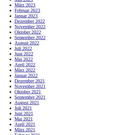
März 2023
Februar 2023
Januar 2023
Dezember 2022
November 2022
Oktober 2022
September 2022
August 2022
Juli 2022
Juni 2022
Mai 2022
April 2022
März 2022
Januar 2022
Dezember 2021
November 2021
Oktober 2021
September 2021
August 2021
Juli 2021
Juni 2021
Mai 2021
April 2021
März 2021