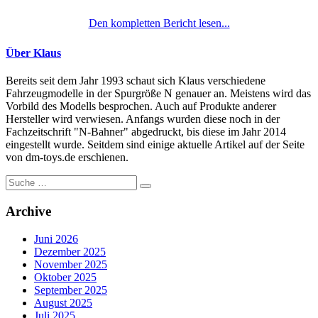
Den kompletten Bericht lesen...
Über Klaus
Bereits seit dem Jahr 1993 schaut sich Klaus verschiedene
Fahrzeugmodelle in der Spurgröße N genauer an. Meistens wird das
Vorbild des Modells besprochen. Auch auf Produkte anderer
Hersteller wird verwiesen. Anfangs wurden diese noch in der
Fachzeitschrift "N-Bahner" abgedruckt, bis diese im Jahr 2014
eingestellt wurde. Seitdem sind einige aktuelle Artikel auf der Seite
von dm-toys.de erschienen.
Suche
nach:
Archive
Juni 2026
Dezember 2025
November 2025
Oktober 2025
September 2025
August 2025
Juli 2025