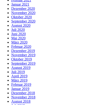
Februar 2021
Januar 2021
Dezember 2020
November 2020
Oktober 2020
September 2020
August 2020
Juli 2020
Juni 2020
Mai 2020
März 2020
Februar 2020
Dezember 2019
November 2019
Oktober 2019
September 2019
August 2019
Juli 2019
April 2019
März 2019
Februar 2019
Januar 2019
Dezember 2018
November 2018
August 2018