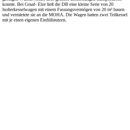
konnte. Bei Graaf- Elze ließ die DB eine kleine Serie von 20
Isolierkesselwagen mit einem Fassungsvermögen von 20 m³ bauen
und vermietete sie an die MOHA. Die Wagen hatten zwei Teilkessel
mit je einen eigenen Einfüllstutzen.