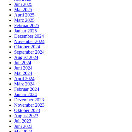
Juni 2025
Mai 2025
April 2025
März 2025
Februar 2025
Januar 2025
Dezember 2024
November 2024
Oktober 2024
September 2024
August 2024
Juli 2024
Juni 2024
Mai 2024
April 2024
März 2024
Februar 2024
Januar 2024
Dezember 2023
November 2023
Oktober 2023
August 2023
Juli 2023
Juni 2023
Mai 2023