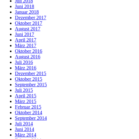
Juli 2018
Juni 2018
Januar 2018
Dezember 2017
Oktober 2017
August 2017
Juni 2017
April 2017
März 2017
Oktober 2016
August 2016
Juli 2016
März 2016
Dezember 2015
Oktober 2015
September 2015
Juli 2015
April 2015
März 2015
Februar 2015
Oktober 2014
September 2014
Juli 2014
Juni 2014
März 2014