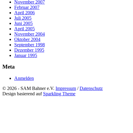
November 2007
Februar 2007
April 2006
Juli 2005
Juni 2005
April 2005
November 2004
Oktober 2004
September 1998
Dezember 1995
Januar 1995
Meta
Anmelden
© 2026 - SAM Bahner e.V.
Impressum
/
Datenschutz
Design basierend auf
Sparkling Theme