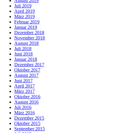
August 2019
Juli 2019
April 2019
März 2019
Februar 2019
Januar 2019
Dezember 2018
November 2018
August 2018
Juli 2018
Juni 2018
Januar 2018
Dezember 2017
Oktober 2017
August 2017
Juni 2017
April 2017
März 2017
Oktober 2016
August 2016
Juli 2016
März 2016
Dezember 2015
Oktober 2015
September 2015