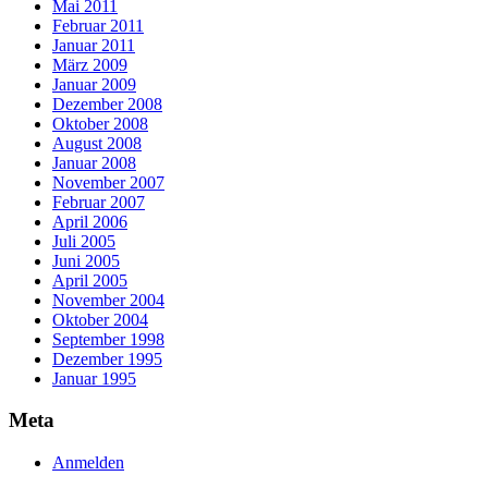
Mai 2011
Februar 2011
Januar 2011
März 2009
Januar 2009
Dezember 2008
Oktober 2008
August 2008
Januar 2008
November 2007
Februar 2007
April 2006
Juli 2005
Juni 2005
April 2005
November 2004
Oktober 2004
September 1998
Dezember 1995
Januar 1995
Meta
Anmelden