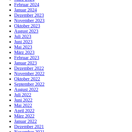
Februar 2024
Januar 2024
Dezember 2023
November 2023
Oktober 2023
August 2023
Juli 2023
Juni 2023
Mai 2023
März 2023
Februar 2023
Januar 2023
Dezember 2022
November 2022
Oktober 2022
September 2022
August 2022
Juli 2022
Juni 2022
Mai 2022
April 2022
März 2022
Januar 2022
Dezember 2021
November 2021