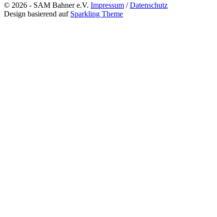
© 2026 - SAM Bahner e.V.
Impressum
/
Datenschutz
Design basierend auf
Sparkling Theme