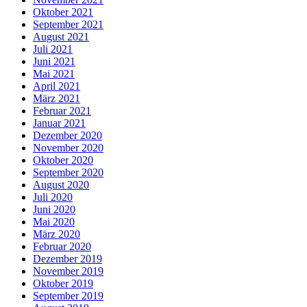
Oktober 2021
September 2021
August 2021
Juli 2021
Juni 2021
Mai 2021
April 2021
März 2021
Februar 2021
Januar 2021
Dezember 2020
November 2020
Oktober 2020
September 2020
August 2020
Juli 2020
Juni 2020
Mai 2020
März 2020
Februar 2020
Dezember 2019
November 2019
Oktober 2019
September 2019