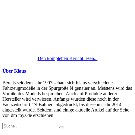
Den kompletten Bericht lesen...
Über Klaus
Bereits seit dem Jahr 1993 schaut sich Klaus verschiedene
Fahrzeugmodelle in der Spurgröße N genauer an. Meistens wird das
Vorbild des Modells besprochen. Auch auf Produkte anderer
Hersteller wird verwiesen. Anfangs wurden diese noch in der
Fachzeitschrift "N-Bahner" abgedruckt, bis diese im Jahr 2014
eingestellt wurde. Seitdem sind einige aktuelle Artikel auf der Seite
von dm-toys.de erschienen.
Suche
nach: