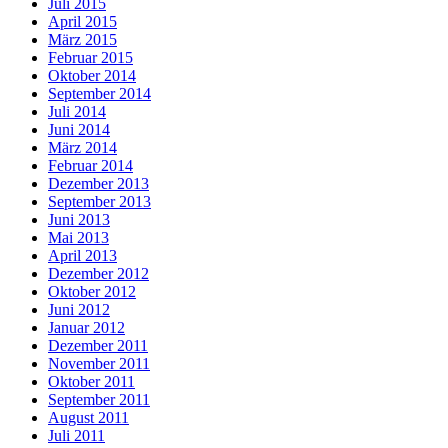
Juli 2015
April 2015
März 2015
Februar 2015
Oktober 2014
September 2014
Juli 2014
Juni 2014
März 2014
Februar 2014
Dezember 2013
September 2013
Juni 2013
Mai 2013
April 2013
Dezember 2012
Oktober 2012
Juni 2012
Januar 2012
Dezember 2011
November 2011
Oktober 2011
September 2011
August 2011
Juli 2011