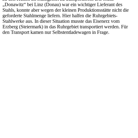
„Donawitz“ bei Linz (Donau) war ein wichtiger Lieferant des
Stahls, konnte aber wegen der kleinen Produktionsstätte nicht die
geforderte Stahlmenge liefern. Hier halfen die Ruhrgebiets-
Stahlwerke aus. In dieser Situation musste das Eisenerz vom
Erzberg (Steiermark) in das Ruhrgebiet transportiert werden. Für
den Transport kamen nur Selbstentladewagen in Frage.