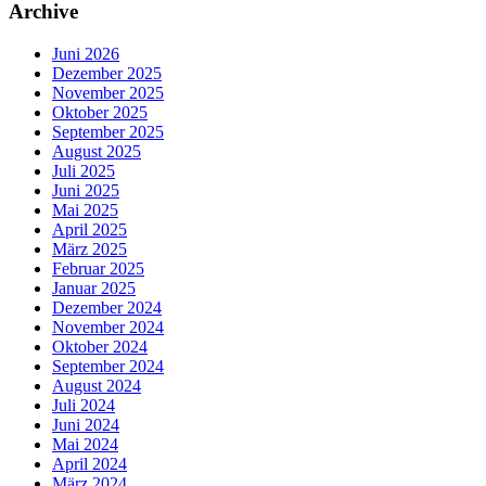
Archive
Juni 2026
Dezember 2025
November 2025
Oktober 2025
September 2025
August 2025
Juli 2025
Juni 2025
Mai 2025
April 2025
März 2025
Februar 2025
Januar 2025
Dezember 2024
November 2024
Oktober 2024
September 2024
August 2024
Juli 2024
Juni 2024
Mai 2024
April 2024
März 2024