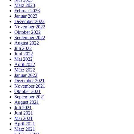
März 2023
Februar 2023
Januar 2023
Dezember 2022
November 2022
Oktober 2022
September 2022
August 2022
Juli 2022
Juni 2022
Mai 2022
April 2022
März 2022
Januar 2022
Dezember 2021
November 2021
Oktober 2021
September 2021
August 2021
Juli 2021
Juni 2021
Mai 2021
April 2021
März 2021