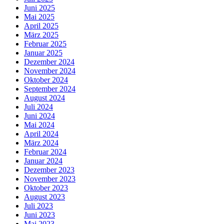
Juni 2025
Mai 2025
April 2025
März 2025
Februar 2025
Januar 2025
Dezember 2024
November 2024
Oktober 2024
September 2024
August 2024
Juli 2024
Juni 2024
Mai 2024
April 2024
März 2024
Februar 2024
Januar 2024
Dezember 2023
November 2023
Oktober 2023
August 2023
Juli 2023
Juni 2023
Mai 2023