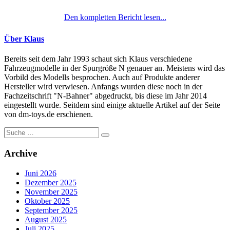
Den kompletten Bericht lesen...
Über Klaus
Bereits seit dem Jahr 1993 schaut sich Klaus verschiedene
Fahrzeugmodelle in der Spurgröße N genauer an. Meistens wird das
Vorbild des Modells besprochen. Auch auf Produkte anderer
Hersteller wird verwiesen. Anfangs wurden diese noch in der
Fachzeitschrift "N-Bahner" abgedruckt, bis diese im Jahr 2014
eingestellt wurde. Seitdem sind einige aktuelle Artikel auf der Seite
von dm-toys.de erschienen.
Suche
nach:
Archive
Juni 2026
Dezember 2025
November 2025
Oktober 2025
September 2025
August 2025
Juli 2025