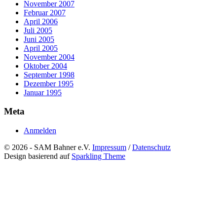
November 2007
Februar 2007
April 2006
Juli 2005
Juni 2005
April 2005
November 2004
Oktober 2004
September 1998
Dezember 1995
Januar 1995
Meta
Anmelden
© 2026 - SAM Bahner e.V.
Impressum
/
Datenschutz
Design basierend auf
Sparkling Theme