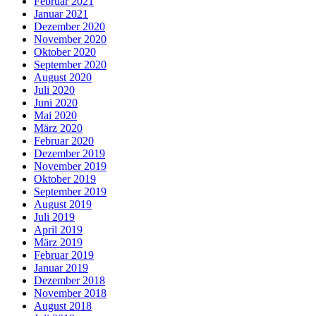
Februar 2021
Januar 2021
Dezember 2020
November 2020
Oktober 2020
September 2020
August 2020
Juli 2020
Juni 2020
Mai 2020
März 2020
Februar 2020
Dezember 2019
November 2019
Oktober 2019
September 2019
August 2019
Juli 2019
April 2019
März 2019
Februar 2019
Januar 2019
Dezember 2018
November 2018
August 2018