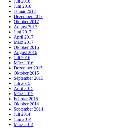
Juli 2018
Juni 2018
Januar 2018
Dezember 2017
Oktober 2017
August 2017
Juni 2017
April 2017
März 2017
Oktober 2016
August 2016
Juli 2016
März 2016
Dezember 2015
Oktober 2015
September 2015
Juli 2015
April 2015
März 2015
Februar 2015
Oktober 2014
September 2014
Juli 2014
Juni 2014
März 2014