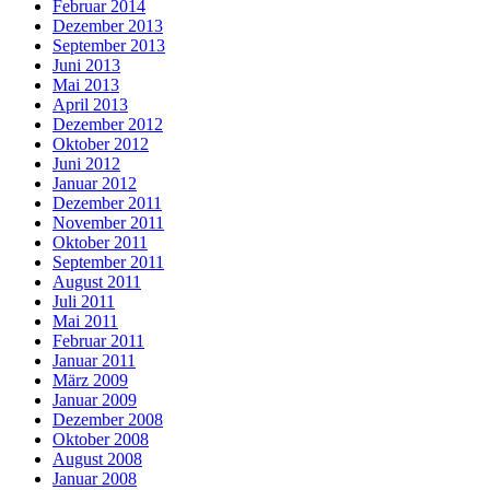
Februar 2014
Dezember 2013
September 2013
Juni 2013
Mai 2013
April 2013
Dezember 2012
Oktober 2012
Juni 2012
Januar 2012
Dezember 2011
November 2011
Oktober 2011
September 2011
August 2011
Juli 2011
Mai 2011
Februar 2011
Januar 2011
März 2009
Januar 2009
Dezember 2008
Oktober 2008
August 2008
Januar 2008