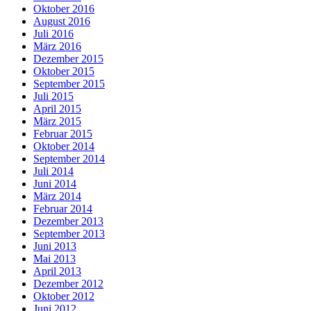
Oktober 2016
August 2016
Juli 2016
März 2016
Dezember 2015
Oktober 2015
September 2015
Juli 2015
April 2015
März 2015
Februar 2015
Oktober 2014
September 2014
Juli 2014
Juni 2014
März 2014
Februar 2014
Dezember 2013
September 2013
Juni 2013
Mai 2013
April 2013
Dezember 2012
Oktober 2012
Juni 2012