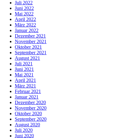
Juli 2022
Juni 2022
Mai 2022
April 2022
März 2022
Januar 2022
Dezember 2021
November 2021
Oktober 2021
September 2021
August 2021
Juli 2021
Juni 2021
Mai 2021
April 2021
März 2021
Februar 2021
Januar 2021
Dezember 2020
November 2020
Oktober 2020
September 2020
August 2020
Juli 2020
Juni 2020