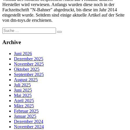
Hersteller wird verwiesen. Anfangs wurden diese noch in der
Fachzeitschrift "N-Bahner" abgedruckt, bis diese im Jahr 2014
eingestellt wurde. Seitdem sind einige aktuelle Artikel auf der Seite
von dm-toys.de erschienen.
Suche
nach:
Archive
Juni 2026
Dezember 2025
November 2025
Oktober 2025
September 2025
August 2025
Juli 2025
Juni 2025
Mai 2025
April 2025
März 2025
Februar 2025
Januar 2025
Dezember 2024
November 2024