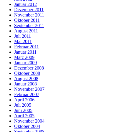
Januar 2012
Dezember 2011
November 2011
Oktober 2011
September 2011
August 2011
Juli 2011
Mai 2011
Februar 2011
Januar 2011
März 2009
Januar 2009
Dezember 2008
Oktober 2008
August 2008
Januar 2008
November 2007
Februar 2007
April 2006
Juli 2005
Juni 2005
April 2005
November 2004
Oktober 2004
September 1998