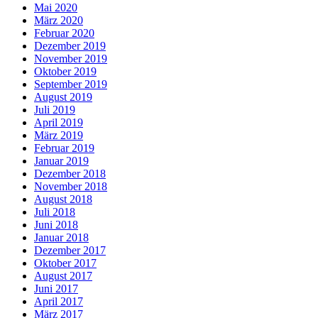
Mai 2020
März 2020
Februar 2020
Dezember 2019
November 2019
Oktober 2019
September 2019
August 2019
Juli 2019
April 2019
März 2019
Februar 2019
Januar 2019
Dezember 2018
November 2018
August 2018
Juli 2018
Juni 2018
Januar 2018
Dezember 2017
Oktober 2017
August 2017
Juni 2017
April 2017
März 2017