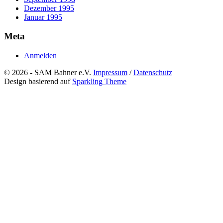
Dezember 1995
Januar 1995
Meta
Anmelden
© 2026 - SAM Bahner e.V.
Impressum
/
Datenschutz
Design basierend auf
Sparkling Theme