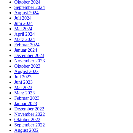
Oktober 2024
September 2024
August 2024
Juli 2024
Juni 2024
Mai 2024
April 2024
März 2024
Februar 2024
Januar 2024
Dezember 2023
November 2023
Oktober 2023
August 2023
Juli 2023
Juni 2023
Mai 2023
März 2023
Februar 2023
Januar 2023
Dezember 2022
November 2022
Oktober 2022
September 2022
August 2022