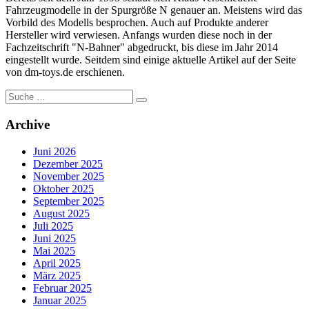
Fahrzeugmodelle in der Spurgröße N genauer an. Meistens wird das
Vorbild des Modells besprochen. Auch auf Produkte anderer
Hersteller wird verwiesen. Anfangs wurden diese noch in der
Fachzeitschrift "N-Bahner" abgedruckt, bis diese im Jahr 2014
eingestellt wurde. Seitdem sind einige aktuelle Artikel auf der Seite
von dm-toys.de erschienen.
Suche
nach:
Archive
Juni 2026
Dezember 2025
November 2025
Oktober 2025
September 2025
August 2025
Juli 2025
Juni 2025
Mai 2025
April 2025
März 2025
Februar 2025
Januar 2025