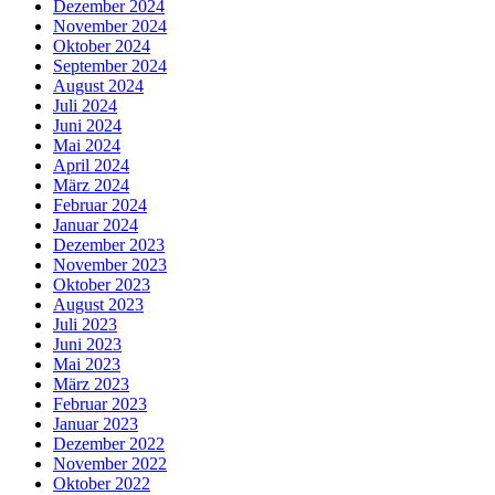
Dezember 2024
November 2024
Oktober 2024
September 2024
August 2024
Juli 2024
Juni 2024
Mai 2024
April 2024
März 2024
Februar 2024
Januar 2024
Dezember 2023
November 2023
Oktober 2023
August 2023
Juli 2023
Juni 2023
Mai 2023
März 2023
Februar 2023
Januar 2023
Dezember 2022
November 2022
Oktober 2022