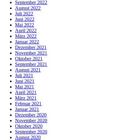
September 2022
August 2022
Juli 2022
Juni 2022
Mai 2022
April 2022
März 2022
Januar 2022
Dezember 2021
November 2021
Oktober 2021
September 2021
August 2021
Juli 2021
Juni 2021
Mai 2021
April 2021
März 2021
Februar 2021
Januar 2021
Dezember 2020
November 2020
Oktober 2020
September 2020
August 2020