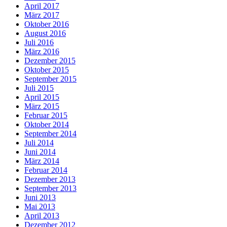
April 2017
März 2017
Oktober 2016
August 2016
Juli 2016
März 2016
Dezember 2015
Oktober 2015
September 2015
Juli 2015
April 2015
März 2015
Februar 2015
Oktober 2014
September 2014
Juli 2014
Juni 2014
März 2014
Februar 2014
Dezember 2013
September 2013
Juni 2013
Mai 2013
April 2013
Dezember 2012