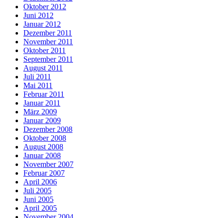
Oktober 2012
Juni 2012
Januar 2012
Dezember 2011
November 2011
Oktober 2011
September 2011
August 2011
Juli 2011
Mai 2011
Februar 2011
Januar 2011
März 2009
Januar 2009
Dezember 2008
Oktober 2008
August 2008
Januar 2008
November 2007
Februar 2007
April 2006
Juli 2005
Juni 2005
April 2005
November 2004