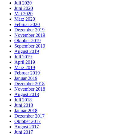
Juli 2020
Juni 2020
Mai 2020
März 2020
Februar 2020
Dezember 2019
November 2019
Oktober 2019
September 2019
August 2019
Juli 2019
April 2019
März 2019
Februar 2019
Januar 2019
Dezember 2018
November 2018
August 2018
Juli 2018
Juni 2018
Januar 2018
Dezember 2017
Oktober 2017
August 2017
Juni 2017