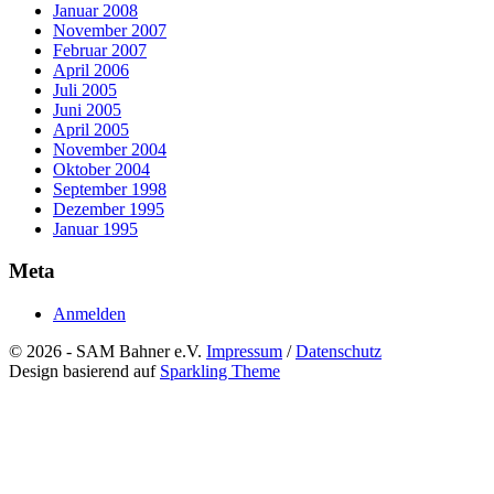
Januar 2008
November 2007
Februar 2007
April 2006
Juli 2005
Juni 2005
April 2005
November 2004
Oktober 2004
September 1998
Dezember 1995
Januar 1995
Meta
Anmelden
© 2026 - SAM Bahner e.V.
Impressum
/
Datenschutz
Design basierend auf
Sparkling Theme