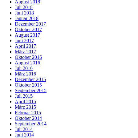
August 2018
Juli 2018
Juni 2018
Januar 2018
Dezember 2017
Oktober 2017
August 2017
Juni 2017
April 2017
März 2017
Oktober 2016
August 2016
Juli 2016
März 2016
Dezember 2015
Oktober 2015
September 2015
Juli 2015
April 2015
März 2015
Februar 2015
Oktober 2014
September 2014
Juli 2014
Juni 2014