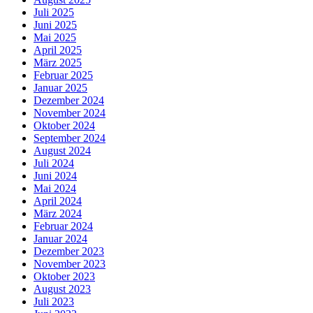
Juli 2025
Juni 2025
Mai 2025
April 2025
März 2025
Februar 2025
Januar 2025
Dezember 2024
November 2024
Oktober 2024
September 2024
August 2024
Juli 2024
Juni 2024
Mai 2024
April 2024
März 2024
Februar 2024
Januar 2024
Dezember 2023
November 2023
Oktober 2023
August 2023
Juli 2023