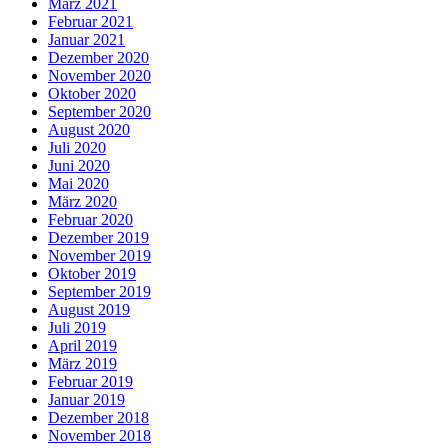
März 2021
Februar 2021
Januar 2021
Dezember 2020
November 2020
Oktober 2020
September 2020
August 2020
Juli 2020
Juni 2020
Mai 2020
März 2020
Februar 2020
Dezember 2019
November 2019
Oktober 2019
September 2019
August 2019
Juli 2019
April 2019
März 2019
Februar 2019
Januar 2019
Dezember 2018
November 2018