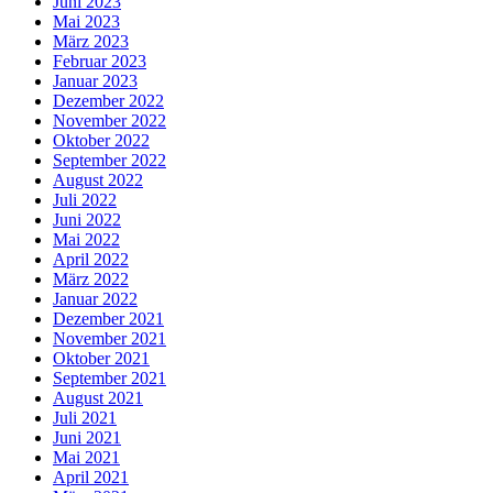
Juni 2023
Mai 2023
März 2023
Februar 2023
Januar 2023
Dezember 2022
November 2022
Oktober 2022
September 2022
August 2022
Juli 2022
Juni 2022
Mai 2022
April 2022
März 2022
Januar 2022
Dezember 2021
November 2021
Oktober 2021
September 2021
August 2021
Juli 2021
Juni 2021
Mai 2021
April 2021