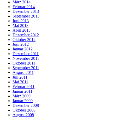
März 2014
Februar 2014
Dezember 2013
September 2013
Juni 2013
Mai 2013
April 2013
Dezember 2012
Oktober 2012
Juni 2012
Januar 2012
Dezember 2011
November 2011
Oktober 2011
September 2011
August 2011
Juli 2011
Mai 2011
Februar 2011
Januar 2011
März 2009
Januar 2009
Dezember 2008
Oktober 2008
August 2008