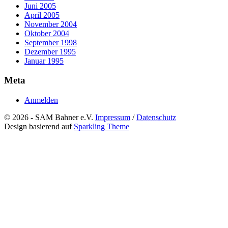
Juni 2005
April 2005
November 2004
Oktober 2004
September 1998
Dezember 1995
Januar 1995
Meta
Anmelden
© 2026 - SAM Bahner e.V.
Impressum
/
Datenschutz
Design basierend auf
Sparkling Theme