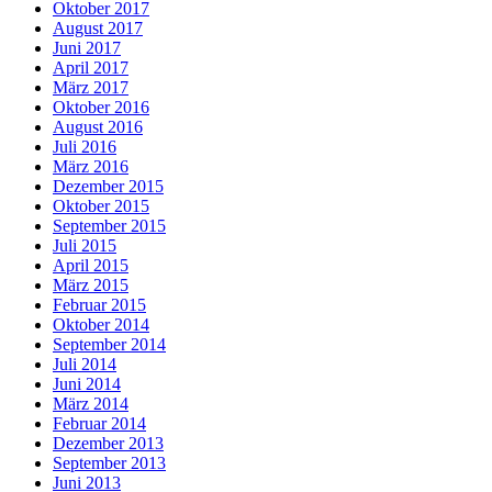
Oktober 2017
August 2017
Juni 2017
April 2017
März 2017
Oktober 2016
August 2016
Juli 2016
März 2016
Dezember 2015
Oktober 2015
September 2015
Juli 2015
April 2015
März 2015
Februar 2015
Oktober 2014
September 2014
Juli 2014
Juni 2014
März 2014
Februar 2014
Dezember 2013
September 2013
Juni 2013