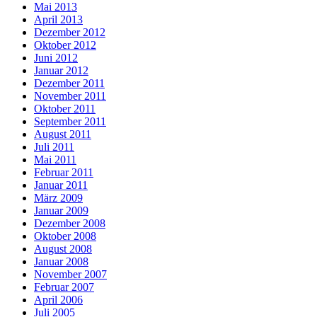
Mai 2013
April 2013
Dezember 2012
Oktober 2012
Juni 2012
Januar 2012
Dezember 2011
November 2011
Oktober 2011
September 2011
August 2011
Juli 2011
Mai 2011
Februar 2011
Januar 2011
März 2009
Januar 2009
Dezember 2008
Oktober 2008
August 2008
Januar 2008
November 2007
Februar 2007
April 2006
Juli 2005