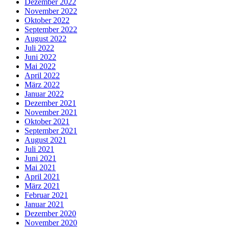
Dezember 2022
November 2022
Oktober 2022
September 2022
August 2022
Juli 2022
Juni 2022
Mai 2022
April 2022
März 2022
Januar 2022
Dezember 2021
November 2021
Oktober 2021
September 2021
August 2021
Juli 2021
Juni 2021
Mai 2021
April 2021
März 2021
Februar 2021
Januar 2021
Dezember 2020
November 2020