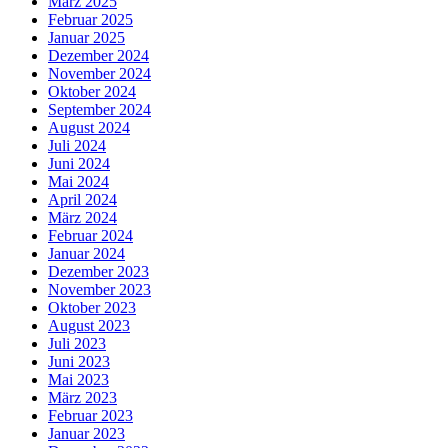
März 2025
Februar 2025
Januar 2025
Dezember 2024
November 2024
Oktober 2024
September 2024
August 2024
Juli 2024
Juni 2024
Mai 2024
April 2024
März 2024
Februar 2024
Januar 2024
Dezember 2023
November 2023
Oktober 2023
August 2023
Juli 2023
Juni 2023
Mai 2023
März 2023
Februar 2023
Januar 2023