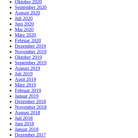
Oktober 2020
September 2020
August 2020
Juli 2020
Juni 2020
Mai 2020
März 2020
Februar 2020
Dezember 2019
November 2019
Oktober 2019
September 2019
August 2019
Juli 2019
April 2019
März 2019
Februar 2019
Januar 2019
Dezember 2018
November 2018
August 2018
Juli 2018
Juni 2018
Januar 2018
Dezember 2017