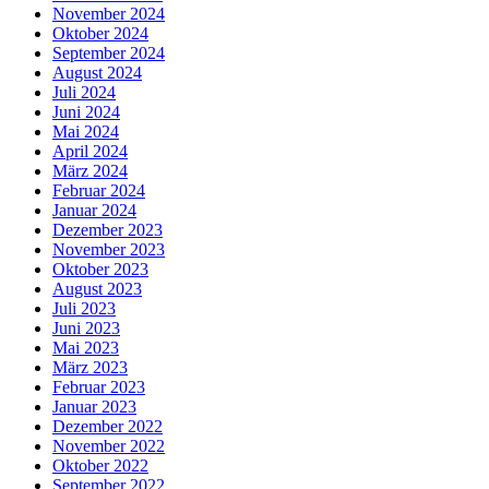
November 2024
Oktober 2024
September 2024
August 2024
Juli 2024
Juni 2024
Mai 2024
April 2024
März 2024
Februar 2024
Januar 2024
Dezember 2023
November 2023
Oktober 2023
August 2023
Juli 2023
Juni 2023
Mai 2023
März 2023
Februar 2023
Januar 2023
Dezember 2022
November 2022
Oktober 2022
September 2022