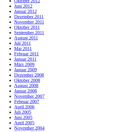
Oktober 2012
Juni 2012
Januar 2012
Dezember 2011
November 2011
Oktober 2011
September 2011
August 2011
Juli 2011
Mai 2011
Februar 2011
Januar 2011
März 2009
Januar 2009
Dezember 2008
Oktober 2008
August 2008
Januar 2008
November 2007
Februar 2007
April 2006
Juli 2005
Juni 2005
April 2005
November 2004