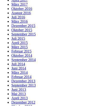
April 2017
März 2017
Oktober 2016
August 2016
Juli 2016
März 2016
Dezember 2015
Oktober 2015
September 2015
Juli 2015
April 2015
März 2015
Februar 2015
Oktober 2014
September 2014
Juli 2014
Juni 2014
März 2014
Februar 2014
Dezember 2013
September 2013
Juni 2013
Mai 2013
April 2013
Dezember 2012