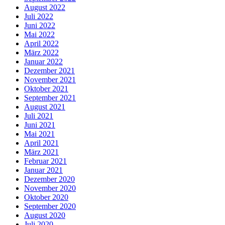
August 2022
Juli 2022
Juni 2022
Mai 2022
April 2022
März 2022
Januar 2022
Dezember 2021
November 2021
Oktober 2021
September 2021
August 2021
Juli 2021
Juni 2021
Mai 2021
April 2021
März 2021
Februar 2021
Januar 2021
Dezember 2020
November 2020
Oktober 2020
September 2020
August 2020
Juli 2020