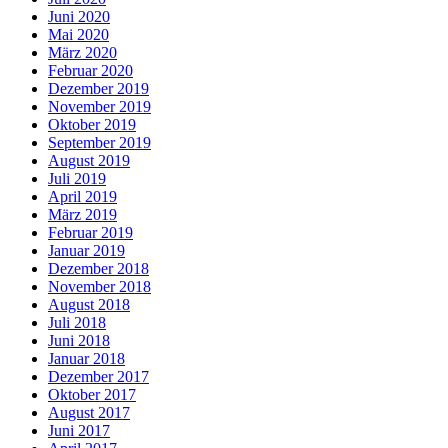
Juni 2020
Mai 2020
März 2020
Februar 2020
Dezember 2019
November 2019
Oktober 2019
September 2019
August 2019
Juli 2019
April 2019
März 2019
Februar 2019
Januar 2019
Dezember 2018
November 2018
August 2018
Juli 2018
Juni 2018
Januar 2018
Dezember 2017
Oktober 2017
August 2017
Juni 2017