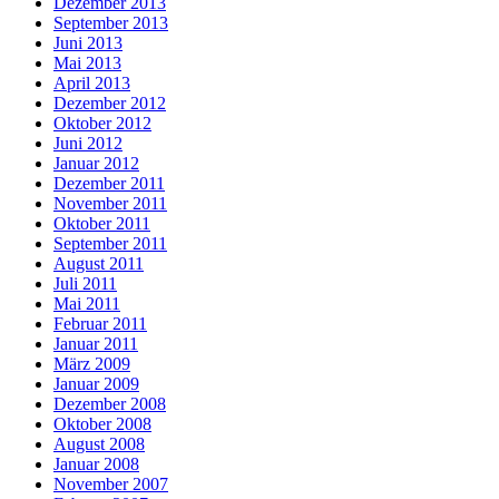
Dezember 2013
September 2013
Juni 2013
Mai 2013
April 2013
Dezember 2012
Oktober 2012
Juni 2012
Januar 2012
Dezember 2011
November 2011
Oktober 2011
September 2011
August 2011
Juli 2011
Mai 2011
Februar 2011
Januar 2011
März 2009
Januar 2009
Dezember 2008
Oktober 2008
August 2008
Januar 2008
November 2007