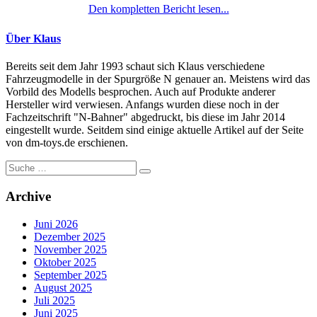
Den kompletten Bericht lesen...
Über Klaus
Bereits seit dem Jahr 1993 schaut sich Klaus verschiedene
Fahrzeugmodelle in der Spurgröße N genauer an. Meistens wird das
Vorbild des Modells besprochen. Auch auf Produkte anderer
Hersteller wird verwiesen. Anfangs wurden diese noch in der
Fachzeitschrift "N-Bahner" abgedruckt, bis diese im Jahr 2014
eingestellt wurde. Seitdem sind einige aktuelle Artikel auf der Seite
von dm-toys.de erschienen.
Suche
nach:
Archive
Juni 2026
Dezember 2025
November 2025
Oktober 2025
September 2025
August 2025
Juli 2025
Juni 2025