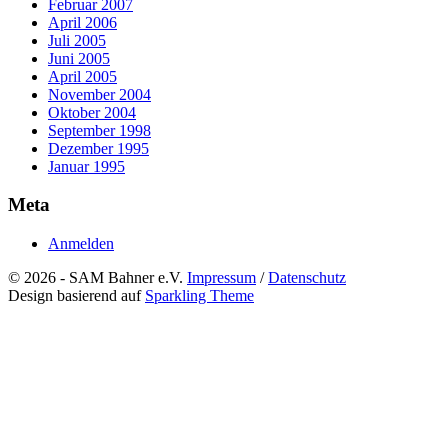
Februar 2007
April 2006
Juli 2005
Juni 2005
April 2005
November 2004
Oktober 2004
September 1998
Dezember 1995
Januar 1995
Meta
Anmelden
© 2026 - SAM Bahner e.V.
Impressum
/
Datenschutz
Design basierend auf
Sparkling Theme