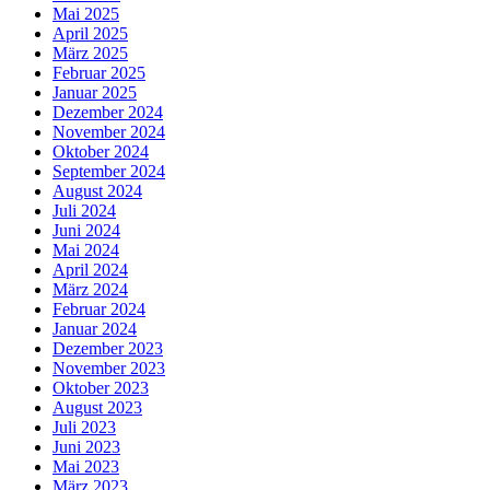
Mai 2025
April 2025
März 2025
Februar 2025
Januar 2025
Dezember 2024
November 2024
Oktober 2024
September 2024
August 2024
Juli 2024
Juni 2024
Mai 2024
April 2024
März 2024
Februar 2024
Januar 2024
Dezember 2023
November 2023
Oktober 2023
August 2023
Juli 2023
Juni 2023
Mai 2023
März 2023