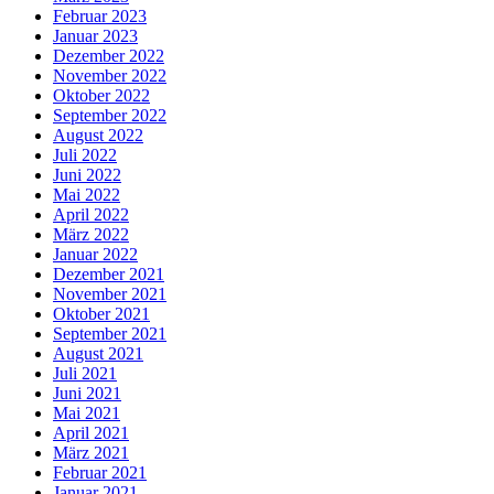
Februar 2023
Januar 2023
Dezember 2022
November 2022
Oktober 2022
September 2022
August 2022
Juli 2022
Juni 2022
Mai 2022
April 2022
März 2022
Januar 2022
Dezember 2021
November 2021
Oktober 2021
September 2021
August 2021
Juli 2021
Juni 2021
Mai 2021
April 2021
März 2021
Februar 2021
Januar 2021