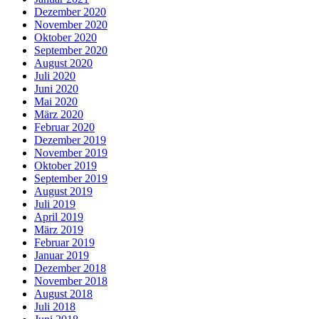
Dezember 2020
November 2020
Oktober 2020
September 2020
August 2020
Juli 2020
Juni 2020
Mai 2020
März 2020
Februar 2020
Dezember 2019
November 2019
Oktober 2019
September 2019
August 2019
Juli 2019
April 2019
März 2019
Februar 2019
Januar 2019
Dezember 2018
November 2018
August 2018
Juli 2018