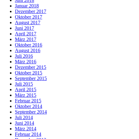
Juni 2018
Januar 2018
Dezember 2017
Oktober 2017
August 2017
Juni 2017
April 2017
März 2017
Oktober 2016
August 2016
Juli 2016
März 2016
Dezember 2015
Oktober 2015
September 2015
Juli 2015
April 2015
März 2015
Februar 2015
Oktober 2014
September 2014
Juli 2014
Juni 2014
März 2014
Februar 2014