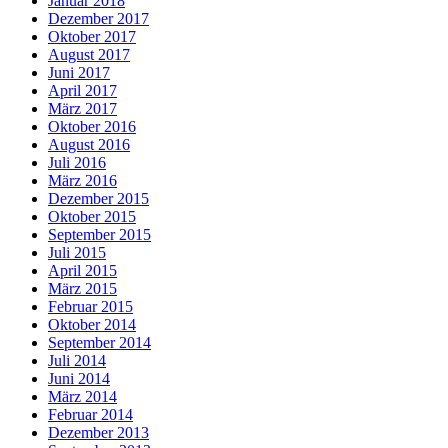
Januar 2018
Dezember 2017
Oktober 2017
August 2017
Juni 2017
April 2017
März 2017
Oktober 2016
August 2016
Juli 2016
März 2016
Dezember 2015
Oktober 2015
September 2015
Juli 2015
April 2015
März 2015
Februar 2015
Oktober 2014
September 2014
Juli 2014
Juni 2014
März 2014
Februar 2014
Dezember 2013