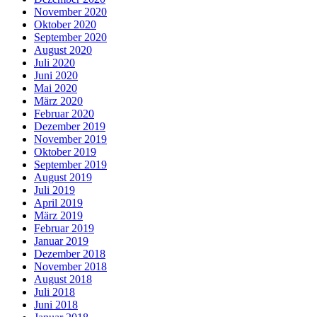
November 2020
Oktober 2020
September 2020
August 2020
Juli 2020
Juni 2020
Mai 2020
März 2020
Februar 2020
Dezember 2019
November 2019
Oktober 2019
September 2019
August 2019
Juli 2019
April 2019
März 2019
Februar 2019
Januar 2019
Dezember 2018
November 2018
August 2018
Juli 2018
Juni 2018