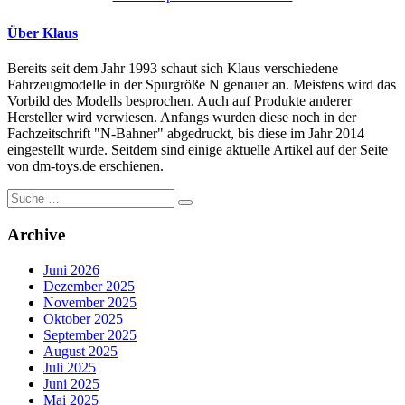
Über Klaus
Bereits seit dem Jahr 1993 schaut sich Klaus verschiedene
Fahrzeugmodelle in der Spurgröße N genauer an. Meistens wird das
Vorbild des Modells besprochen. Auch auf Produkte anderer
Hersteller wird verwiesen. Anfangs wurden diese noch in der
Fachzeitschrift "N-Bahner" abgedruckt, bis diese im Jahr 2014
eingestellt wurde. Seitdem sind einige aktuelle Artikel auf der Seite
von dm-toys.de erschienen.
Suche
nach:
Archive
Juni 2026
Dezember 2025
November 2025
Oktober 2025
September 2025
August 2025
Juli 2025
Juni 2025
Mai 2025