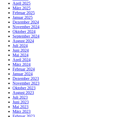
April 2025
März 2025
Februar 2025
Januar 2025
Dezember 2024
November 2024
Oktober 2024
September 2024
August 2024
Juli 2024
Juni 2024
Mai 2024
April 2024
März 2024
Februar 2024
Januar 2024
Dezember 2023
November 2023
Oktober 2023
August 2023
Juli 2023
Juni 2023
Mai 2023
März 2023
Februar 2023