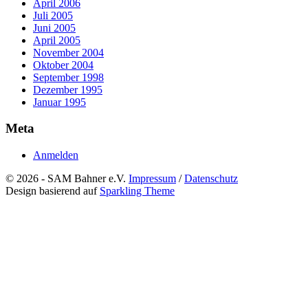
April 2006
Juli 2005
Juni 2005
April 2005
November 2004
Oktober 2004
September 1998
Dezember 1995
Januar 1995
Meta
Anmelden
© 2026 - SAM Bahner e.V.
Impressum
/
Datenschutz
Design basierend auf
Sparkling Theme