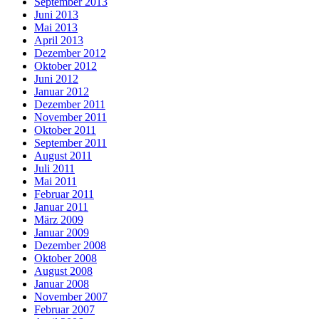
September 2013
Juni 2013
Mai 2013
April 2013
Dezember 2012
Oktober 2012
Juni 2012
Januar 2012
Dezember 2011
November 2011
Oktober 2011
September 2011
August 2011
Juli 2011
Mai 2011
Februar 2011
Januar 2011
März 2009
Januar 2009
Dezember 2008
Oktober 2008
August 2008
Januar 2008
November 2007
Februar 2007