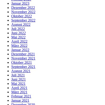
Januar 2023
Dezember 2022
November 2022
Oktober 2022
September 2022
August 2022
Juli 2022
Juni 2022
Mai 2022
April 2022
März 2022
Januar 2022
Dezember 2021
November 2021
Oktober 2021
September 2021
August 2021
Juli 2021
Juni 2021
Mai 2021
April 2021
März 2021
Februar 2021
Januar 2021
Dezember 2020