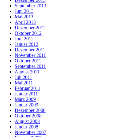
Dezember 2013
September 2013
Juni 2013
Mai 2013
April 2013
Dezember 2012
Oktober 2012
Juni 2012
Januar 2012
Dezember 2011
November 2011
Oktober 2011
September 2011
August 2011
Juli 2011
Mai 2011
Februar 2011
Januar 2011
März 2009
Januar 2009
Dezember 2008
Oktober 2008
August 2008
Januar 2008
November 2007