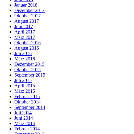
Januar 2018
Dezember 2017
Oktober 2017
August 2017
Juni 2017
April 2017
März 2017
Oktober 2016
August 2016
Juli 2016
März 2016
Dezember 2015
Oktober 2015
September 2015
Juli 2015
April 2015
März 2015
Februar 2015
Oktober 2014
September 2014
Juli 2014
Juni 2014
März 2014
Februar 2014