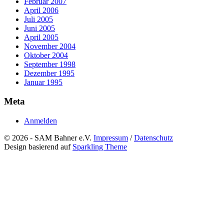
Februar 2007
April 2006
Juli 2005
Juni 2005
April 2005
November 2004
Oktober 2004
September 1998
Dezember 1995
Januar 1995
Meta
Anmelden
© 2026 - SAM Bahner e.V.
Impressum
/
Datenschutz
Design basierend auf
Sparkling Theme