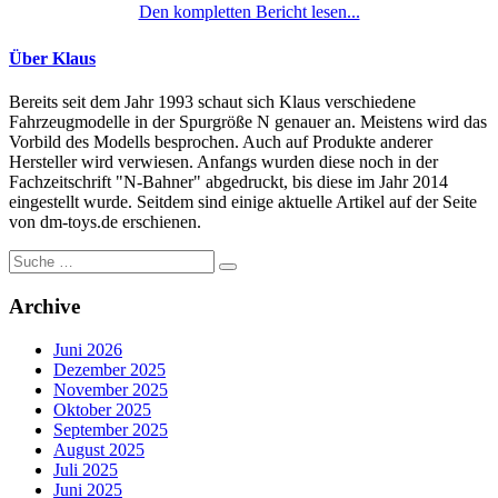
Den kompletten Bericht lesen...
Über Klaus
Bereits seit dem Jahr 1993 schaut sich Klaus verschiedene
Fahrzeugmodelle in der Spurgröße N genauer an. Meistens wird das
Vorbild des Modells besprochen. Auch auf Produkte anderer
Hersteller wird verwiesen. Anfangs wurden diese noch in der
Fachzeitschrift "N-Bahner" abgedruckt, bis diese im Jahr 2014
eingestellt wurde. Seitdem sind einige aktuelle Artikel auf der Seite
von dm-toys.de erschienen.
Suche
nach:
Archive
Juni 2026
Dezember 2025
November 2025
Oktober 2025
September 2025
August 2025
Juli 2025
Juni 2025