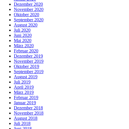
Dezember 2020
November 2020
Oktober 2020
September 2020
August 2020
Juli 2020
Juni 2020
Mai 2020
März 2020
Februar 2020
Dezember 2019
November 2019
Oktober 2019
September 2019
August 2019
Juli 2019
April 2019
März 2019
Februar 2019
Januar 2019
Dezember 2018
November 2018
August 2018
Juli 2018
Juni 2018