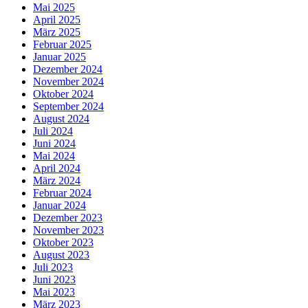
Mai 2025
April 2025
März 2025
Februar 2025
Januar 2025
Dezember 2024
November 2024
Oktober 2024
September 2024
August 2024
Juli 2024
Juni 2024
Mai 2024
April 2024
März 2024
Februar 2024
Januar 2024
Dezember 2023
November 2023
Oktober 2023
August 2023
Juli 2023
Juni 2023
Mai 2023
März 2023