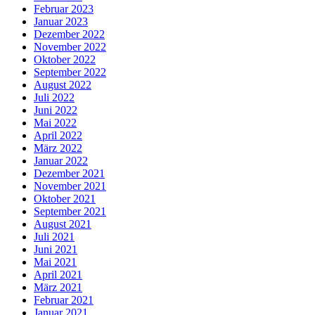
Februar 2023
Januar 2023
Dezember 2022
November 2022
Oktober 2022
September 2022
August 2022
Juli 2022
Juni 2022
Mai 2022
April 2022
März 2022
Januar 2022
Dezember 2021
November 2021
Oktober 2021
September 2021
August 2021
Juli 2021
Juni 2021
Mai 2021
April 2021
März 2021
Februar 2021
Januar 2021