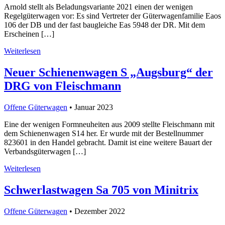
Arnold stellt als Beladungsvariante 2021 einen der wenigen
Regelgüterwagen vor: Es sind Vertreter der Güterwagenfamilie Eaos
106 der DB und der fast baugleiche Eas 5948 der DR. Mit dem
Erscheinen […]
Weiterlesen
Neuer Schienenwagen S „Augsburg“ der
DRG von Fleischmann
Offene Güterwagen
• Januar 2023
Eine der wenigen Formneuheiten aus 2009 stellte Fleischmann mit
dem Schienenwagen S14 her. Er wurde mit der Bestellnummer
823601 in den Handel gebracht. Damit ist eine weitere Bauart der
Verbandsgüterwagen […]
Weiterlesen
Schwerlastwagen Sa 705 von Minitrix
Offene Güterwagen
• Dezember 2022