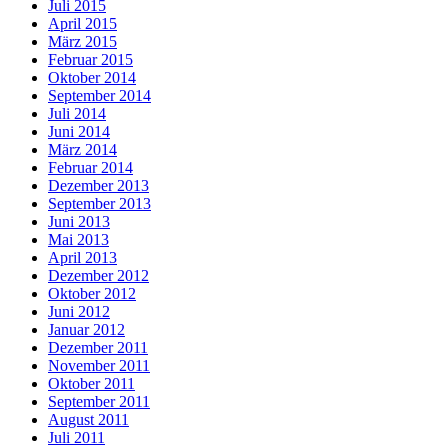
Juli 2015
April 2015
März 2015
Februar 2015
Oktober 2014
September 2014
Juli 2014
Juni 2014
März 2014
Februar 2014
Dezember 2013
September 2013
Juni 2013
Mai 2013
April 2013
Dezember 2012
Oktober 2012
Juni 2012
Januar 2012
Dezember 2011
November 2011
Oktober 2011
September 2011
August 2011
Juli 2011