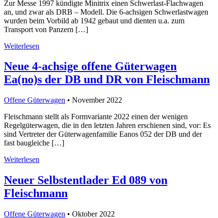
Zur Messe 1997 kündigte Minitrix einen Schwerlast-Flachwagen
an, und zwar als DRB – Modell. Die 6-achsigen Schwerlastwagen
wurden beim Vorbild ab 1942 gebaut und dienten u.a. zum
Transport von Panzern […]
Weiterlesen
Neue 4-achsige offene Güterwagen
Ea(no)s der DB und DR von Fleischmann
Offene Güterwagen
• November 2022
Fleischmann stellt als Formvariante 2022 einen der wenigen
Regelgüterwagen, die in den letzten Jahren erschienen sind, vor: Es
sind Vertreter der Güterwagenfamilie Eanos 052 der DB und der
fast baugleiche […]
Weiterlesen
Neuer Selbstentlader Ed 089 von
Fleischmann
Offene Güterwagen
• Oktober 2022