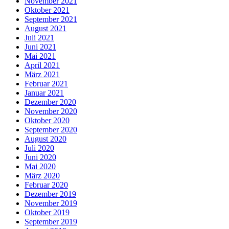
November 2021
Oktober 2021
September 2021
August 2021
Juli 2021
Juni 2021
Mai 2021
April 2021
März 2021
Februar 2021
Januar 2021
Dezember 2020
November 2020
Oktober 2020
September 2020
August 2020
Juli 2020
Juni 2020
Mai 2020
März 2020
Februar 2020
Dezember 2019
November 2019
Oktober 2019
September 2019