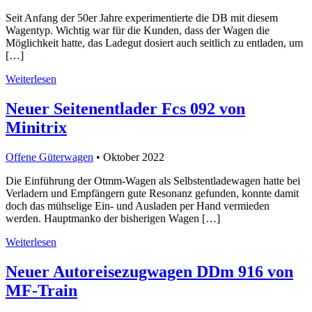
Seit Anfang der 50er Jahre experimentierte die DB mit diesem
Wagentyp. Wichtig war für die Kunden, dass der Wagen die
Möglichkeit hatte, das Ladegut dosiert auch seitlich zu entladen, um
[…]
Weiterlesen
Neuer Seitenentlader Fcs 092 von
Minitrix
Offene Güterwagen
• Oktober 2022
Die Einführung der Otmm-Wagen als Selbstentladewagen hatte bei
Verladern und Empfängern gute Resonanz gefunden, konnte damit
doch das mühselige Ein- und Ausladen per Hand vermieden
werden. Hauptmanko der bisherigen Wagen […]
Weiterlesen
Neuer Autoreisezugwagen DDm 916 von
MF-Train