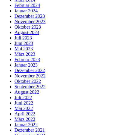
Februar 2024
Januar 2024
Dezember 2023
November 2023
Oktober 2023
August 2023
Juli 2023
Juni 2023
Mai 2023
März 2023
Februar 2023
Januar 2023
Dezember 2022
November 2022
Oktober 2022
September 2022
August 2022
Juli 2022
Juni 2022
Mai 2022
April 2022
März 2022
Januar 2022
Dezember 2021