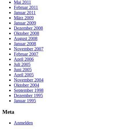
Mai 2011
Februar 2011
Januar 2011
März 2009
Januar 2009
Dezember 2008
Oktober 2008
August 2008
Januar 2008
November 2007
Februar 2007
April 2006
Juli 2005
Juni 2005
April 2005
November 2004
Oktober 2004
September 1998
Dezember 1995
Januar 1995
Meta
Anmelden