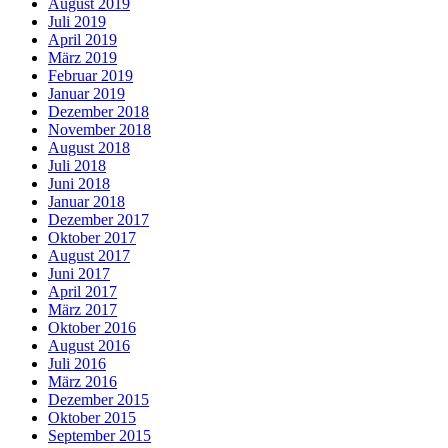
August 2019
Juli 2019
April 2019
März 2019
Februar 2019
Januar 2019
Dezember 2018
November 2018
August 2018
Juli 2018
Juni 2018
Januar 2018
Dezember 2017
Oktober 2017
August 2017
Juni 2017
April 2017
März 2017
Oktober 2016
August 2016
Juli 2016
März 2016
Dezember 2015
Oktober 2015
September 2015