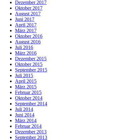
Dezember 2017
Oktober 2017
August 2017
Juni 2017
April 2017
März 2017
Oktober 2016
August 2016
Juli 2016
März 2016
Dezember 2015
Oktober 2015
September 2015
Juli 2015
April 2015
März 2015
Februar 2015
Oktober 2014
September 2014
Juli 2014
Juni 2014
März 2014
Februar 2014
Dezember 2013
September 2013