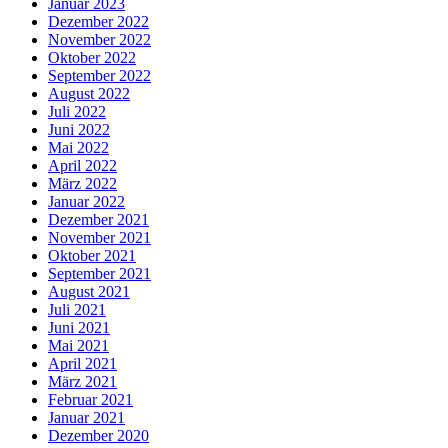
Januar 2023
Dezember 2022
November 2022
Oktober 2022
September 2022
August 2022
Juli 2022
Juni 2022
Mai 2022
April 2022
März 2022
Januar 2022
Dezember 2021
November 2021
Oktober 2021
September 2021
August 2021
Juli 2021
Juni 2021
Mai 2021
April 2021
März 2021
Februar 2021
Januar 2021
Dezember 2020