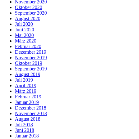
November 2020
Oktober 2020
September 2020
August 2020
Juli 2020
Juni 2020
Mai 2020
März 2020
Februar 2020
Dezember 2019
November 2019
Oktober 2019
September 2019
August 2019
Juli 2019
April 2019
März 2019
Februar 2019
Januar 2019
Dezember 2018
November 2018
August 2018
Juli 2018
Juni 2018
Januar 2018