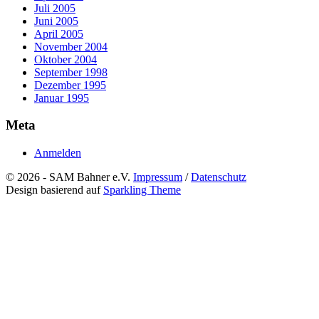
Juli 2005
Juni 2005
April 2005
November 2004
Oktober 2004
September 1998
Dezember 1995
Januar 1995
Meta
Anmelden
© 2026 - SAM Bahner e.V.
Impressum
/
Datenschutz
Design basierend auf
Sparkling Theme