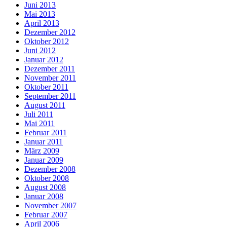
Juni 2013
Mai 2013
April 2013
Dezember 2012
Oktober 2012
Juni 2012
Januar 2012
Dezember 2011
November 2011
Oktober 2011
September 2011
August 2011
Juli 2011
Mai 2011
Februar 2011
Januar 2011
März 2009
Januar 2009
Dezember 2008
Oktober 2008
August 2008
Januar 2008
November 2007
Februar 2007
April 2006