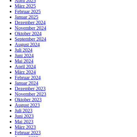
April 2025
März 2025
Februar 2025
Januar 2025
Dezember 2024
November 2024
Oktober 2024
September 2024
August 2024
Juli 2024
Juni 2024
Mai 2024
April 2024
März 2024
Februar 2024
Januar 2024
Dezember 2023
November 2023
Oktober 2023
August 2023
Juli 2023
Juni 2023
Mai 2023
März 2023
Februar 2023