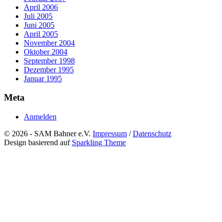
April 2006
Juli 2005
Juni 2005
April 2005
November 2004
Oktober 2004
September 1998
Dezember 1995
Januar 1995
Meta
Anmelden
© 2026 - SAM Bahner e.V.
Impressum
/
Datenschutz
Design basierend auf
Sparkling Theme