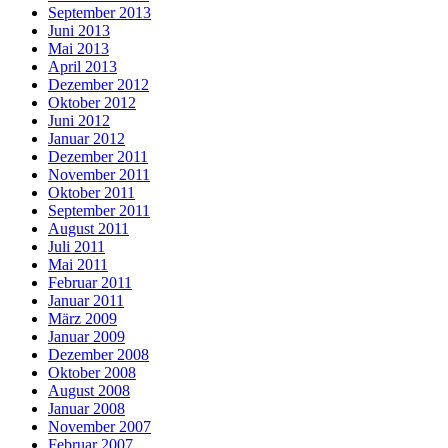
September 2013
Juni 2013
Mai 2013
April 2013
Dezember 2012
Oktober 2012
Juni 2012
Januar 2012
Dezember 2011
November 2011
Oktober 2011
September 2011
August 2011
Juli 2011
Mai 2011
Februar 2011
Januar 2011
März 2009
Januar 2009
Dezember 2008
Oktober 2008
August 2008
Januar 2008
November 2007
Februar 2007