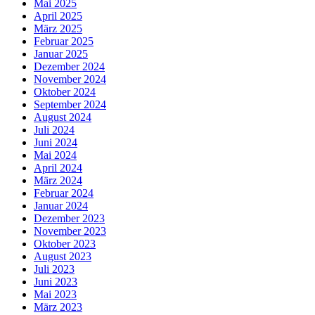
Mai 2025
April 2025
März 2025
Februar 2025
Januar 2025
Dezember 2024
November 2024
Oktober 2024
September 2024
August 2024
Juli 2024
Juni 2024
Mai 2024
April 2024
März 2024
Februar 2024
Januar 2024
Dezember 2023
November 2023
Oktober 2023
August 2023
Juli 2023
Juni 2023
Mai 2023
März 2023