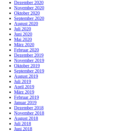
Dezember 2020
November 2020
Oktober 2020
September 2020
August 2020
Juli 2020
Juni 2020
Mai 2020
März 2020
Februar 2020
Dezember 2019
November 2019
Oktober 2019
September 2019
August 2019
Juli 2019
April 2019
März 2019
Februar 2019
Januar 2019
Dezember 2018
November 2018
August 2018
Juli 2018
Juni 2018