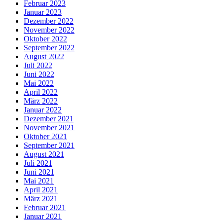
Februar 2023
Januar 2023
Dezember 2022
November 2022
Oktober 2022
September 2022
August 2022
Juli 2022
Juni 2022
Mai 2022
April 2022
März 2022
Januar 2022
Dezember 2021
November 2021
Oktober 2021
September 2021
August 2021
Juli 2021
Juni 2021
Mai 2021
April 2021
März 2021
Februar 2021
Januar 2021