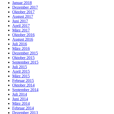
Januar 2018
Dezember 2017
Oktober 2017
August 2017
Juni 2017
April 2017
März 2017
Oktober 2016
August 2016
Juli 2016
März 2016
Dezember 2015
Oktober 2015
September 2015
Juli 2015
April 2015
März 2015
Februar 2015
Oktober 2014
September 2014
Juli 2014
Juni 2014
März 2014
Februar 2014
Dezember 2013