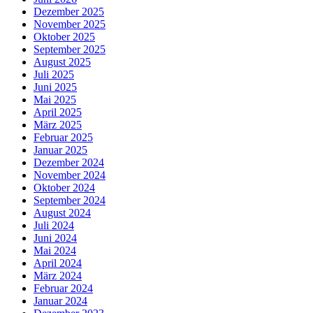
Dezember 2025
November 2025
Oktober 2025
September 2025
August 2025
Juli 2025
Juni 2025
Mai 2025
April 2025
März 2025
Februar 2025
Januar 2025
Dezember 2024
November 2024
Oktober 2024
September 2024
August 2024
Juli 2024
Juni 2024
Mai 2024
April 2024
März 2024
Februar 2024
Januar 2024