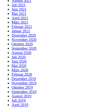
August 2021
Juli 2021
Juni 2021
Mai 2021
April 2021
März 2021
Februar 2021
Januar 2021
Dezember 2020
November 2020
Oktober 2020
September 2020
August 2020
Juli 2020
Juni 2020
Mai 2020
März 2020
Februar 2020
Dezember 2019
November 2019
Oktober 2019
September 2019
August 2019
Juli 2019
April 2019