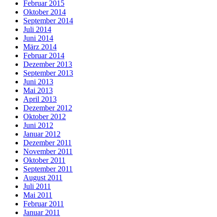
Februar 2015
Oktober 2014
September 2014
Juli 2014
Juni 2014
März 2014
Februar 2014
Dezember 2013
September 2013
Juni 2013
Mai 2013
April 2013
Dezember 2012
Oktober 2012
Juni 2012
Januar 2012
Dezember 2011
November 2011
Oktober 2011
September 2011
August 2011
Juli 2011
Mai 2011
Februar 2011
Januar 2011