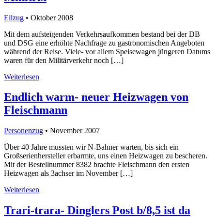
Eilzug
• Oktober 2008
Mit dem aufsteigenden Verkehrsaufkommen bestand bei der DB
und DSG eine erhöhte Nachfrage zu gastronomischen Angeboten
während der Reise. Viele- vor allem Speisewagen jüngeren Datums
waren für den Militärverkehr noch […]
Weiterlesen
Endlich warm- neuer Heizwagen von
Fleischmann
Personenzug
• November 2007
Über 40 Jahre mussten wir N-Bahner warten, bis sich ein
Großserienhersteller erbarmte, uns einen Heizwagen zu bescheren.
Mit der Bestellnummer 8382 brachte Fleischmann den ersten
Heizwagen als 3achser im November […]
Weiterlesen
Trari-trara- Dinglers Post b/8,5 ist da