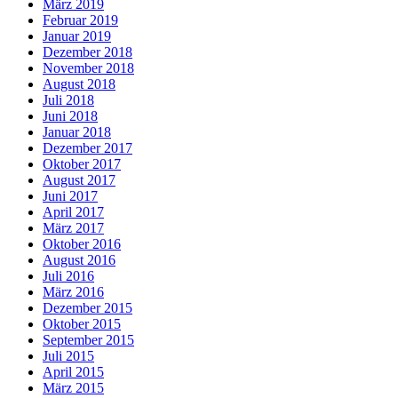
März 2019
Februar 2019
Januar 2019
Dezember 2018
November 2018
August 2018
Juli 2018
Juni 2018
Januar 2018
Dezember 2017
Oktober 2017
August 2017
Juni 2017
April 2017
März 2017
Oktober 2016
August 2016
Juli 2016
März 2016
Dezember 2015
Oktober 2015
September 2015
Juli 2015
April 2015
März 2015