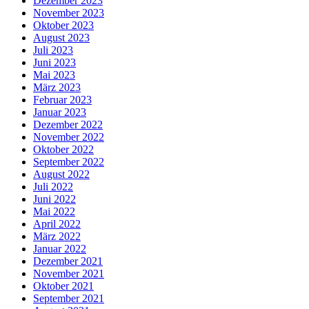
Dezember 2023
November 2023
Oktober 2023
August 2023
Juli 2023
Juni 2023
Mai 2023
März 2023
Februar 2023
Januar 2023
Dezember 2022
November 2022
Oktober 2022
September 2022
August 2022
Juli 2022
Juni 2022
Mai 2022
April 2022
März 2022
Januar 2022
Dezember 2021
November 2021
Oktober 2021
September 2021