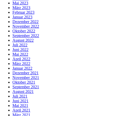
Mai 2023
März 2023
Februar 2023
Januar 2023
Dezember 2022
November 2022
Oktober 2022
September 2022
August 2022
Juli 2022
Juni 2022
Mai 2022
April 2022
März 2022
Januar 2022
Dezember 2021
November 2021
Oktober 2021
September 2021
August 2021
Juli 2021
Juni 2021
Mai 2021
April 2021
März 2021