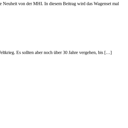
se Neuheit von der MHI. In diesem Beitrag wird das Wagenset mal
krieg. Es sollten aber noch über 30 Jahre vergehen, bis […]