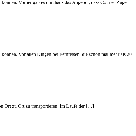
n können. Vorher gab es durchaus das Angebot, dass Courier-Züge
 können. Vor allen Dingen bei Fernreisen, die schon mal mehr als 20
n Ort zu Ort zu transportieren. Im Laufe der […]