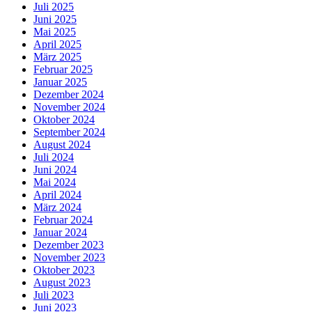
Juli 2025
Juni 2025
Mai 2025
April 2025
März 2025
Februar 2025
Januar 2025
Dezember 2024
November 2024
Oktober 2024
September 2024
August 2024
Juli 2024
Juni 2024
Mai 2024
April 2024
März 2024
Februar 2024
Januar 2024
Dezember 2023
November 2023
Oktober 2023
August 2023
Juli 2023
Juni 2023