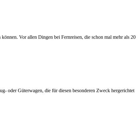
 können. Vor allen Dingen bei Fernreisen, die schon mal mehr als 20
zug- oder Güterwagen, die für diesen besonderen Zweck hergerichtet