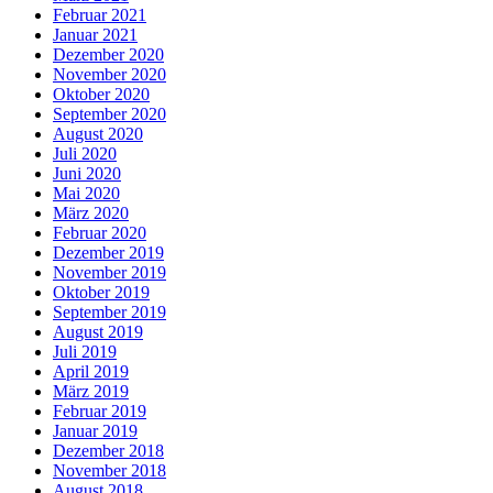
Februar 2021
Januar 2021
Dezember 2020
November 2020
Oktober 2020
September 2020
August 2020
Juli 2020
Juni 2020
Mai 2020
März 2020
Februar 2020
Dezember 2019
November 2019
Oktober 2019
September 2019
August 2019
Juli 2019
April 2019
März 2019
Februar 2019
Januar 2019
Dezember 2018
November 2018
August 2018