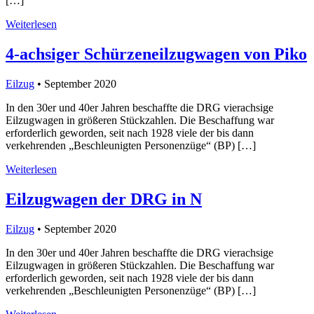
[…]
Weiterlesen
4-achsiger Schürzeneilzugwagen von Piko
Eilzug
• September 2020
In den 30er und 40er Jahren beschaffte die DRG vierachsige
Eilzugwagen in größeren Stückzahlen. Die Beschaffung war
erforderlich geworden, seit nach 1928 viele der bis dann
verkehrenden „Beschleunigten Personenzüge“ (BP) […]
Weiterlesen
Eilzugwagen der DRG in N
Eilzug
• September 2020
In den 30er und 40er Jahren beschaffte die DRG vierachsige
Eilzugwagen in größeren Stückzahlen. Die Beschaffung war
erforderlich geworden, seit nach 1928 viele der bis dann
verkehrenden „Beschleunigten Personenzüge“ (BP) […]