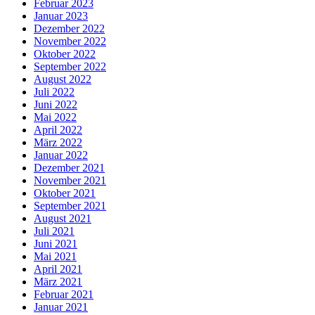
Februar 2023
Januar 2023
Dezember 2022
November 2022
Oktober 2022
September 2022
August 2022
Juli 2022
Juni 2022
Mai 2022
April 2022
März 2022
Januar 2022
Dezember 2021
November 2021
Oktober 2021
September 2021
August 2021
Juli 2021
Juni 2021
Mai 2021
April 2021
März 2021
Februar 2021
Januar 2021