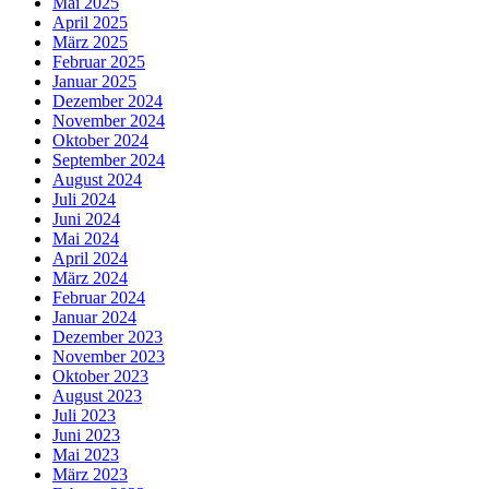
Mai 2025
April 2025
März 2025
Februar 2025
Januar 2025
Dezember 2024
November 2024
Oktober 2024
September 2024
August 2024
Juli 2024
Juni 2024
Mai 2024
April 2024
März 2024
Februar 2024
Januar 2024
Dezember 2023
November 2023
Oktober 2023
August 2023
Juli 2023
Juni 2023
Mai 2023
März 2023