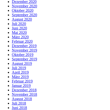
Dezember 2020
November 2020
Oktober 2020
September 2020
August 2020
Juli 2020
Juni 2020
Mai 2020
März 2020
Februar 2020
Dezember 2019
November 2019
Oktober 2019
September 2019
August 2019
Juli 2019
April 2019
März 2019
Februar 2019
Januar 2019
Dezember 2018
November 2018
August 2018
Juli 2018
Juni 2018