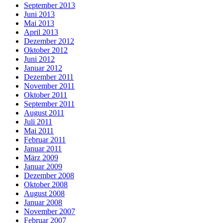
September 2013
Juni 2013
Mai 2013
April 2013
Dezember 2012
Oktober 2012
Juni 2012
Januar 2012
Dezember 2011
November 2011
Oktober 2011
September 2011
August 2011
Juli 2011
Mai 2011
Februar 2011
Januar 2011
März 2009
Januar 2009
Dezember 2008
Oktober 2008
August 2008
Januar 2008
November 2007
Februar 2007