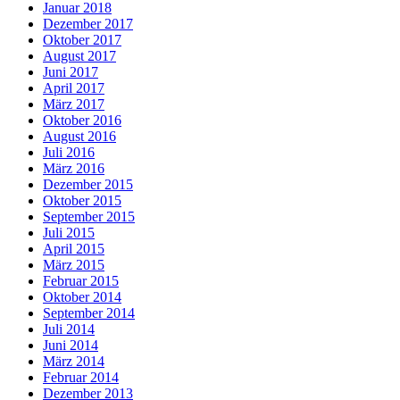
Januar 2018
Dezember 2017
Oktober 2017
August 2017
Juni 2017
April 2017
März 2017
Oktober 2016
August 2016
Juli 2016
März 2016
Dezember 2015
Oktober 2015
September 2015
Juli 2015
April 2015
März 2015
Februar 2015
Oktober 2014
September 2014
Juli 2014
Juni 2014
März 2014
Februar 2014
Dezember 2013